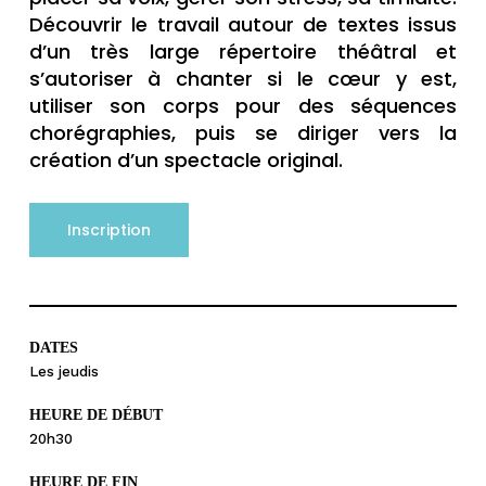
Découvrir le travail autour de textes issus
d’un très large répertoire théâtral et
s’autoriser à chanter si le cœur y est,
utiliser son corps pour des séquences
chorégraphies, puis se diriger vers la
création d’un spectacle original.
Inscription
DATES
Les jeudis
HEURE DE DÉBUT
20h30
HEURE DE FIN