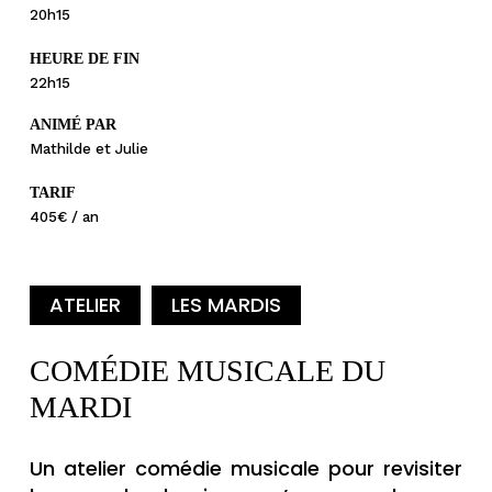
20h15
HEURE DE FIN
22h15
ANIMÉ PAR
Mathilde et Julie
TARIF
405€ / an
ATELIER
LES MARDIS
COMÉDIE MUSICALE DU
MARDI
Un atelier comédie musicale pour revisiter