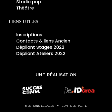
Studio pop
Théâtre
LIENS UTILES
Inscriptions
Contacts & liens Ancien
Dépliant Stages 2022
Dépliant Ateliers 2022
UNE RÉALISATION
•
MENTIONS LEGALES
CONFIDENTIALITÉ