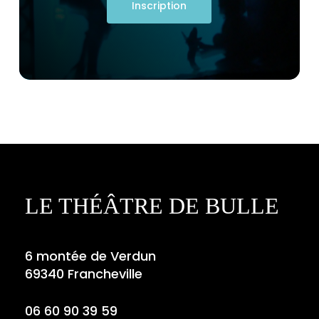
Inscription
LE THÉÂTRE DE BULLE
6 montée de Verdun
69340 Francheville
06 60 90 39 59