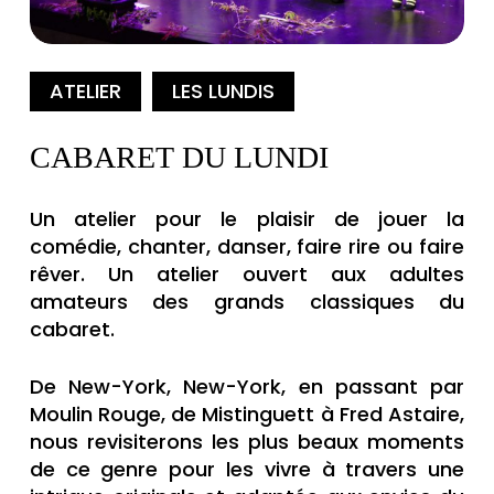
ATELIER
LES LUNDIS
CABARET DU LUNDI
Un atelier pour le plaisir de jouer la
comédie, chanter, danser, faire rire ou faire
rêver. Un atelier ouvert aux adultes
amateurs des grands classiques du
cabaret.
De New-York, New-York, en passant par
Moulin Rouge, de Mistinguett à Fred Astaire,
nous revisiterons les plus beaux moments
de ce genre pour les vivre à travers une