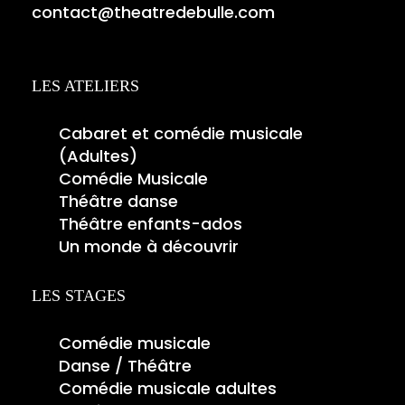
contact@theatredebulle.com
LES ATELIERS
Cabaret et comédie musicale
(Adultes)
Comédie Musicale
Théâtre danse
Théâtre enfants-ados
Un monde à découvrir
LES STAGES
Comédie musicale
Danse / Théâtre
Comédie musicale adultes