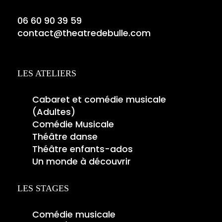
06 60 90 39 59
contact@theatredebulle.com
LES ATELIERS
Cabaret et comédie musicale
(Adultes)
Comédie Musicale
Théâtre danse
Théâtre enfants-ados
Un monde à découvrir
LES STAGES
Comédie musicale