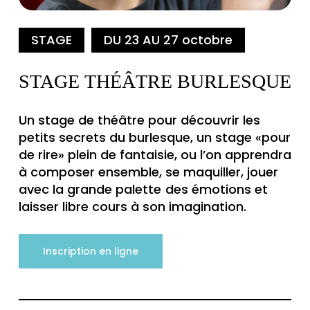
STAGE
DU 23 AU 27 octobre
STAGE THÉÂTRE BURLESQUE
Un stage de théâtre pour découvrir les
petits secrets du burlesque, un stage «pour
de rire» plein de fantaisie, ou l’on apprendra
à composer ensemble, se maquiller, jouer
avec la grande palette
des émotions et
laisser libre cours à son imagination.
Inscription en ligne