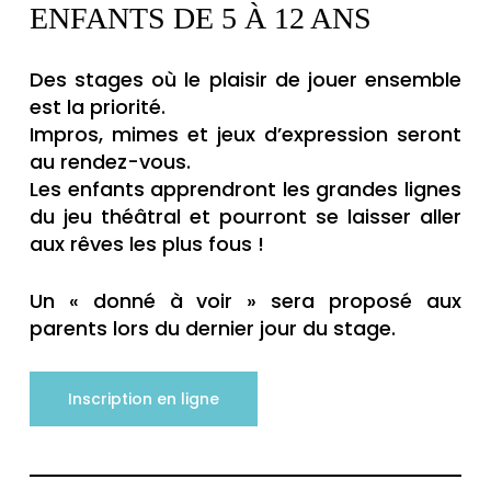
ENFANTS DE 5 À 12 ANS
Des stages où le plaisir de jouer ensemble
est la priorité.
Impros, mimes et jeux d’expression seront
au rendez-vous.
Les enfants apprendront les grandes lignes
du jeu théâtral et pourront se laisser aller
aux rêves les plus fous !
Un « donné à voir » sera proposé aux
parents lors du dernier jour du stage.
Inscription en ligne