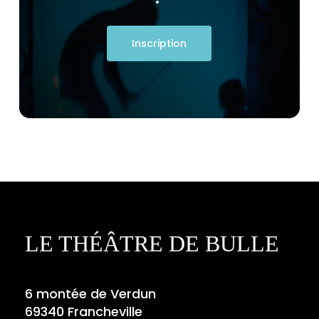
Inscription
LE THÉÂTRE DE BULLE
6 montée de Verdun
69340 Francheville