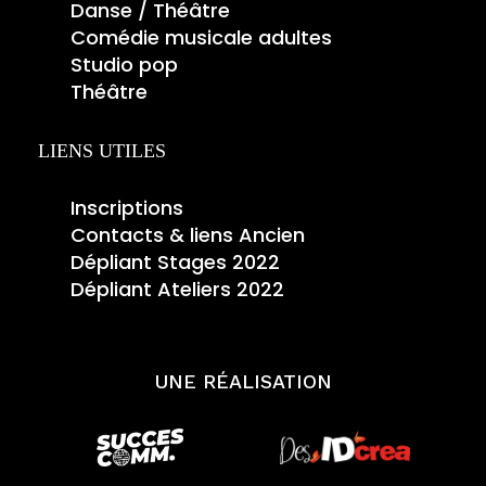
Danse / Théâtre
Comédie musicale adultes
Studio pop
Théâtre
LIENS UTILES
Inscriptions
Contacts & liens Ancien
Dépliant Stages 2022
Dépliant Ateliers 2022
UNE RÉALISATION