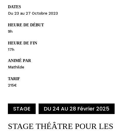
DATES
Du 23 au 27 Octobre 2023
HEURE DE DÉBUT
9h
HEURE DE FIN
17h
ANIMÉ PAR
Mathilde
TARIF
215€
STAGE
DU 24 AU 28 Février 2025
STAGE THÉÂTRE POUR LES