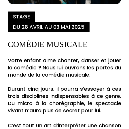
STAGE
DU 28 AVRIL AU 03 MAI 2025
COMÉDIE MUSICALE
Votre enfant aime chanter, danser et jouer
la comédie ? Nous lui ouvrons les portes du
monde de la comédie musicale.
Durant cinq jours, il pourra s’essayer à ces
trois disciplines indispensables à ce genre.
Du micro à la chorégraphie, le spectacle
vivant n’aura plus de secret pour lui.
C’est tout un art d’interpréter une chanson