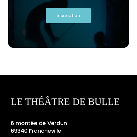
Inscription
LE THÉÂTRE DE BULLE
6 montée de Verdun
69340 Francheville