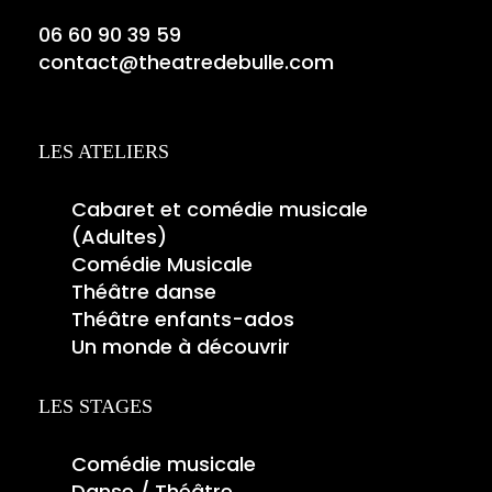
06 60 90 39 59
contact@theatredebulle.com
LES ATELIERS
Cabaret et comédie musicale
(Adultes)
Comédie Musicale
Théâtre danse
Théâtre enfants-ados
Un monde à découvrir
LES STAGES
Comédie musicale
Danse / Théâtre