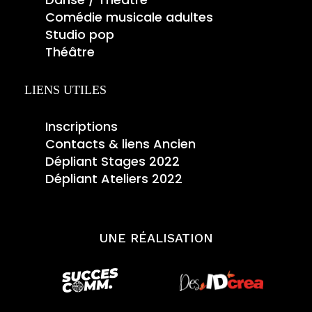
Comédie musicale adultes
Studio pop
Théâtre
LIENS UTILES
Inscriptions
Contacts & liens Ancien
Dépliant Stages 2022
Dépliant Ateliers 2022
UNE RÉALISATION