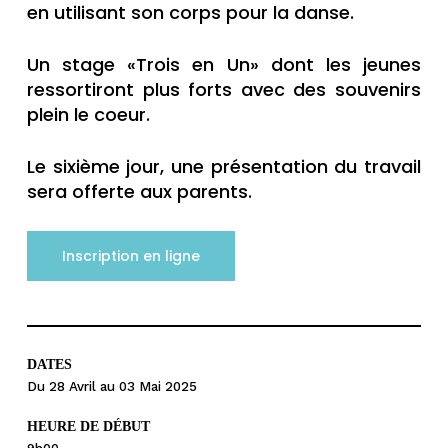
en utilisant son corps pour la danse.
Un stage «Trois en Un» dont les jeunes
ressortiront plus forts avec des souvenirs
plein le coeur.
Le sixième jour, une présentation du travail
sera offerte aux parents.
Inscription en ligne
DATES
Du 28 Avril au 03 Mai 2025
HEURE DE DÉBUT