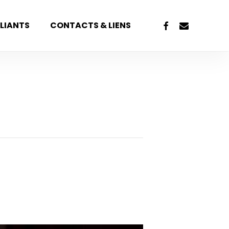
FACEBOOK
EMAIL
LIANTS
CONTACTS & LIENS